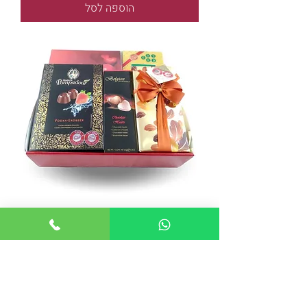
הוספה לסל
סלסלה מתוקה שוקולד
מחיר
הוספה לסל