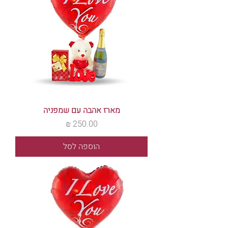
מארז אהבה עם שמפניה
מחיר
הוספה לסל