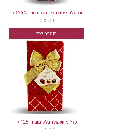
שוקולד ציפס מריר בלגי במשקל 125 גר
מחיר
הוספה לסל
פרליני שוקולד בלגי מובחר 125 גר