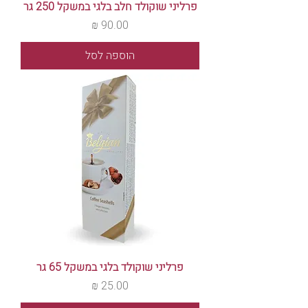
פרליני שוקולד חלב בלגי במשקל 250 גר
מחיר
הוספה לסל
פרליני שוקולד בלגי במשקל 65 גר
מחיר