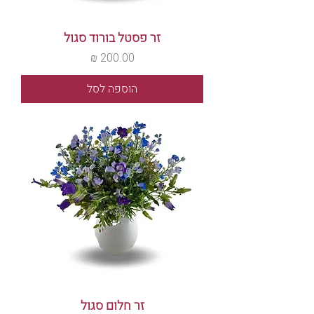
זר פסטל בורוד סגול
מחיר
הוספה לסל
זר חלום סגול