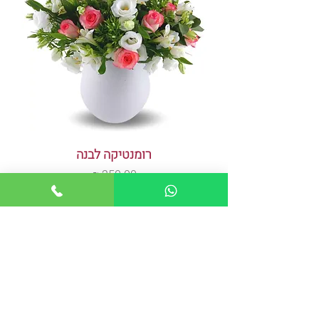
רומנטיקה לבנה
מחיר
הוספה לסל