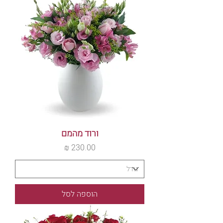
ורוד מהמם
מחיר
הוספה לסל