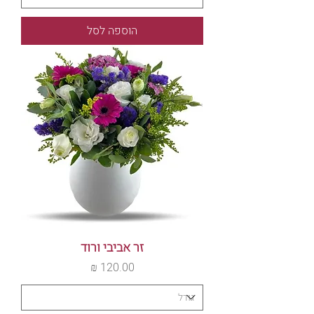
הוספה לסל
זר אביבי ורוד
מחיר