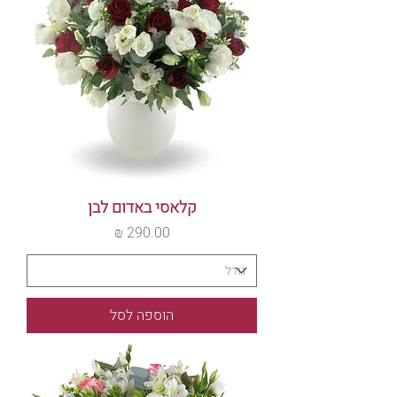
קלאסי באדום לבן
מחיר
הוספה לסל