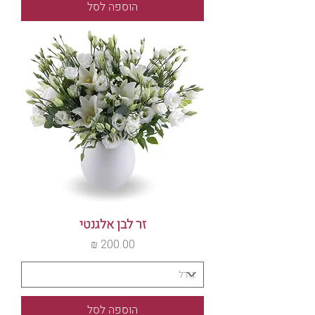
הוספה לסל
זר לבן אלגנטי
מחיר
הוספה לסל