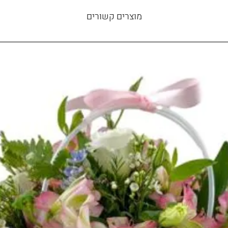
מוצרים קשורים