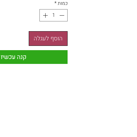
כמות
*
הוסף לעגלה
קנה עכשיו