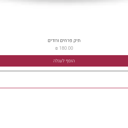
תיק פרחים ורודים
מחיר
הוסף לעגלה
אנחנו כאן לכל שאלה