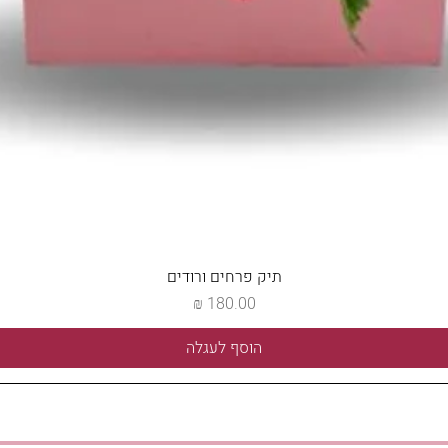
תיק פרחים ורודים
מחיר
הוסף לעגלה