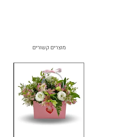
מוצרים קשורים