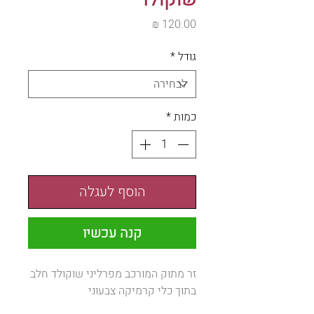
מחיר
גודל
*
כמות
*
הוסף לעגלה
קנה עכשיו
זר מתוק המורכב מפרליני שוקולד חלב
בתוך כלי קרמיקה צבעוני