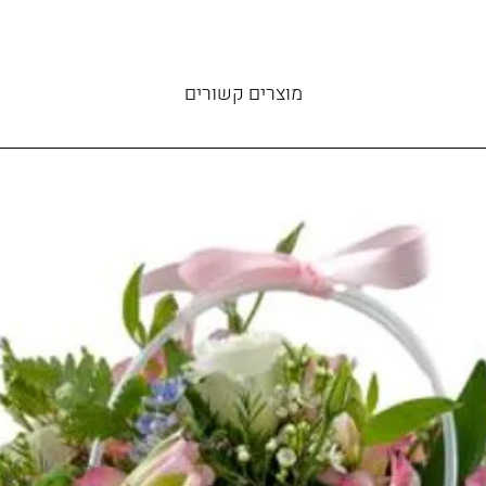
מוצרים קשורים