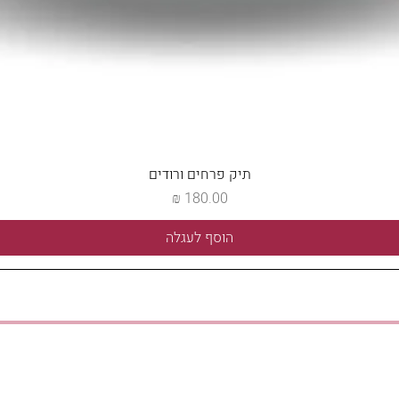
תיק פרחים ורודים
מחיר
הוסף לעגלה
אנחנו כאן לכל שאלה