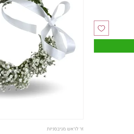
זר לראש מגיבסניות