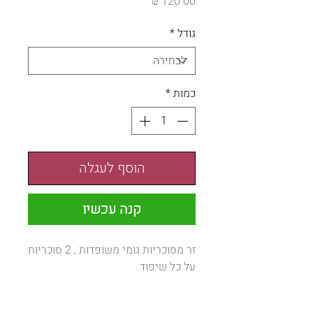
מחיר
גודל
*
כמות
*
הוסף לעגלה
קנה עכשיו
זר מסוכריות גומי משופדות , 2 סוכריות
על כל שיפוד