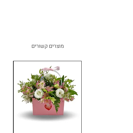
מוצרים קשורים