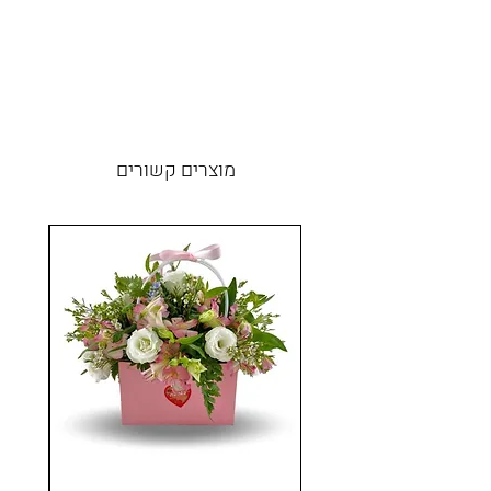
מוצרים קשורים