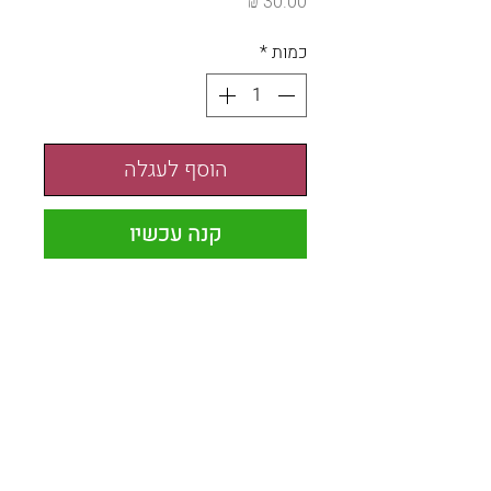
מחיר
כמות
*
הוסף לעגלה
קנה עכשיו