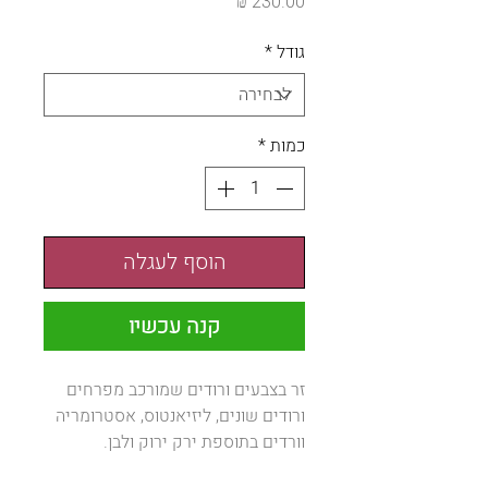
מחיר
גודל
*
כמות
*
הוסף לעגלה
קנה עכשיו
זר בצבעים ורודים שמורכב מפרחים
ורודים שונים, ליזיאנטוס, אסטרומריה
וורדים בתוספת ירק ירוק ולבן.