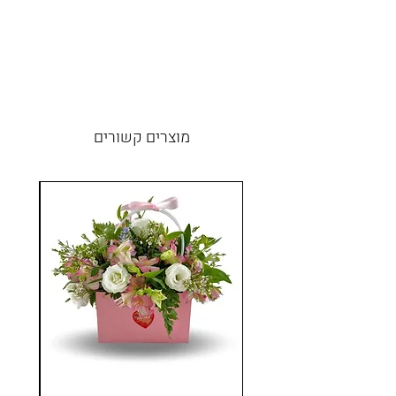
מוצרים קשורים